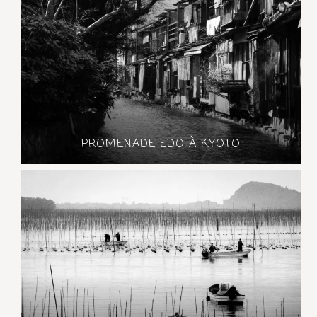
PROMENADE EDO À KYOTO