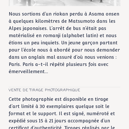
Nous sortions d’un riokan perdu à Asama onsen
à quelques kilomètres de Matsumoto dans les
Alpes japonaises. L’arrêt de bus n’était pas
matérialisé en romanji (alphabet latin) et nous
étions un peu inquiets. Un jeune garçon partant
pour l’école nous à abordé pour nous demander
dans un anglais mal assuré d’où nous venions :
Paris. Paris a-t-il répété plusieurs fois avec
émerveillement…
VENTE DE TIRAGE PHOTOGRAPHIQUE
Cette photographie est disponible en tirage
d’art limité à 30 exemplaires quelque soit le
format et le support. Il est signé, numéroté et
expédié sous 15 à 21 jours accompagnée d’un
certificat d’authenticité. Tirages réalisés par le