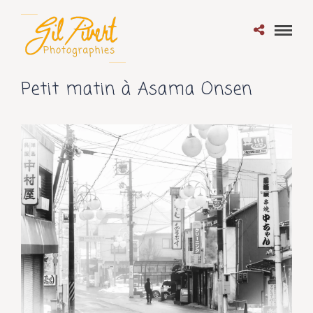
Petit matin à Asama Onsen