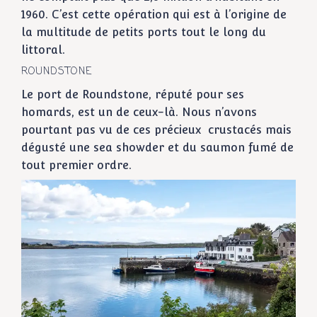
1960. C’est cette opération qui est à l’origine de
la multitude de petits ports tout le long du
littoral.
ROUNDSTONE
Le port de Roundstone, réputé pour ses
homards, est un de ceux-là. Nous n’avons
pourtant pas vu de ces précieux crustacés mais
dégusté une sea showder et du saumon fumé de
tout premier ordre.