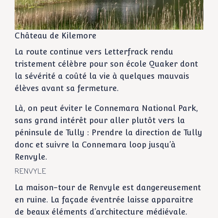
Château de Kilemore
La route continue vers Letterfrack rendu
tristement célèbre pour son école Quaker dont
la sévérité a coûté la vie à quelques mauvais
élèves avant sa fermeture.
Là, on peut éviter le Connemara National Park,
sans grand intérêt pour aller plutôt vers la
péninsule de Tully : Prendre la direction de Tully
donc et suivre la Connemara loop jusqu’à
Renvyle.
RENVYLE
La maison-tour de Renvyle est dangereusement
en ruine. La façade éventrée laisse apparaitre
de beaux éléments d’architecture médiévale.