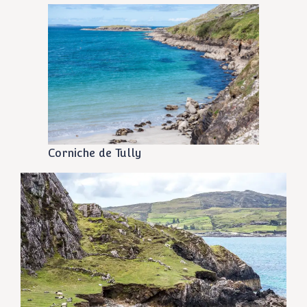
Corniche de Tully