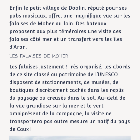
Enfin le petit village de Doolin, réputé pour ses
pubs musicaux, offre, une magnifique vue sur les
falaises de Moher au loin. Des bateaux
proposent aux plus téméraires une visite des
falaises côté mer et un transfert vers les îles
d’Aran.
LES FALAISES DE MOHER
Les falaises justement ! Très organisé, les abords
de ce site classé au patrimoine de l’UNESCO
disposent de stationnements, de musées, de
boutiques discrètement cachés dans les replis
du paysage ou creusés dans le sol. Au-delà de
la vue grandiose sur la mer et le vert
omniprésent de la campagne, la visite ne
transportera pas outre mesure un natif du pays
de Caux !