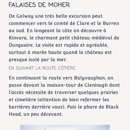
FALAISES DE MOHER
De Galway une très belle excursion peut
commencer vers le comté de Clare et le Burren
au sud. En longeant la côte on découvre à
Kinvara, le charmant petit château médiéval de
Dunguaire. La visite est rapide et agréable,
surtout à marée haute quand le château est
presque isolé par la mer.
EN SUIVANT LA ROUTE CÔTIÈRE
En continuant la route vers Balyvaughan, on
passe devant la maison-tour de Gleninagh dont
l’accès nécessite de traverser quelques prairies
et cimetière (attention de bien refermer les
barrières derrière vous). Puis le phare de Black
Head, un peu décevant.