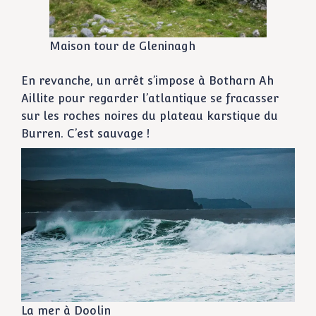
Maison tour de Gleninagh
En revanche, un arrêt s’impose à Botharn Ah
Aillite pour regarder l’atlantique se fracasser
sur les roches noires du plateau karstique du
Burren. C’est sauvage !
La mer à Doolin