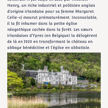
Henry, un riche industriel et politicien anglais
d’origine irlandaise pour sa femme Margaret.
Celle-ci mourut prématurément. Inconsolable,
il la fit inhumer dans la petite église
néogothique cachée dans la forêt. Les sœurs
irlandaises d’Ypres (en Belgique) la délogèrent
de là en 1920 en transformant le château en
abbaye bénédictine et l’église en abbatiale.