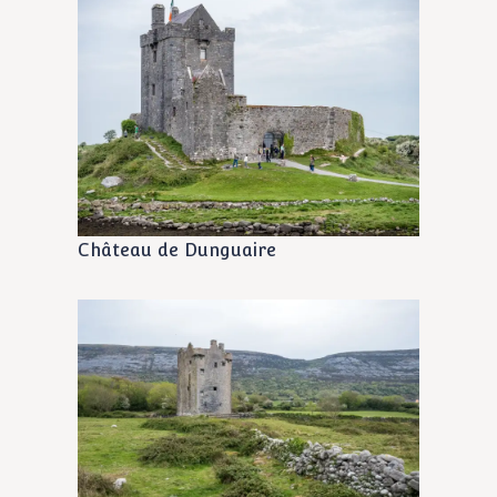
Château de Dunguaire