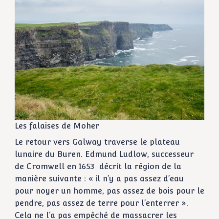
Les falaises de Moher
Le retour vers Galway traverse le plateau
lunaire du Buren. Edmund Ludlow, successeur
de Cromwell en 1653 décrit la région de la
manière suivante : « il n’y a pas assez d’eau
pour noyer un homme, pas assez de bois pour le
pendre, pas assez de terre pour l’enterrer ».
Cela ne l’a pas empêché de massacrer les