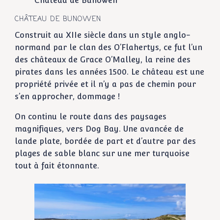
Château de Bunowen
CHÂTEAU DE BUNOWEN
Construit au XIIe siècle dans un style anglo-
normand par le clan des O’Flahertys, ce fut l’un
des châteaux de Grace O’Malley, la reine des
pirates dans les années 1500. Le château est une
propriété privée et il n’y a pas de chemin pour
s’en approcher, dommage !
On continu le route dans des paysages
magnifiques, vers Dog Bay. Une avancée de
lande plate, bordée de part et d’autre par des
plages de sable blanc sur une mer turquoise
tout à fait étonnante.