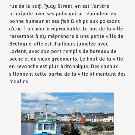
rue de la soif, Quay Street, en est l’artère
principale avec ses pubs qui se répondent en
bonne humeur et ses fish & chips aux poissons
d’une fraicheur irréprochable. Le bas de la ville
ressemble à s’y méprendre à une petite ville de
Bretagne, elle est d’ailleurs jumelée avec
Lorient, avec son port remplis de bateaux de
pêche et de vieux gréements. Le haut de la ville
en revanche est plus britannique. Des canaux
sillonnent cette partie de la ville alimentant des
moulins.