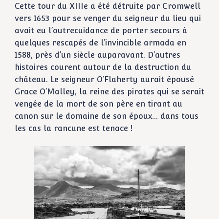
Cette tour du XIIIe a été détruite par Cromwell
vers 1653 pour se venger du seigneur du lieu qui
avait eu l’outrecuidance de porter secours à
quelques rescapés de l’invincible armada en
1588, près d’un siècle auparavant. D’autres
histoires courent autour de la destruction du
château. Le seigneur O’Flaherty aurait épousé
Grace O’Malley, la reine des pirates qui se serait
vengée de la mort de son père en tirant au
canon sur le domaine de son époux… dans tous
les cas la rancune est tenace !