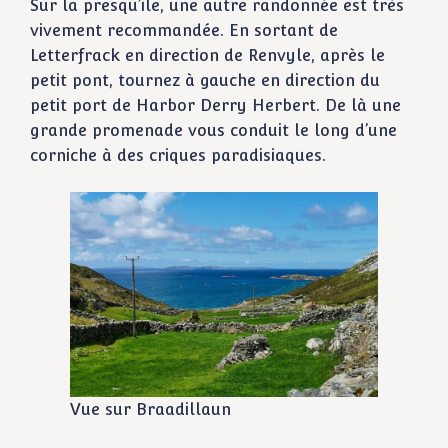
Sur la presqu’ile, une autre randonnée est très
vivement recommandée. En sortant de
Letterfrack en direction de Renvyle, après le
petit pont, tournez à gauche en direction du
petit port de Harbor Derry Herbert. De là une
grande promenade vous conduit le long d’une
corniche à des criques paradisiaques.
Vue sur Braadillaun