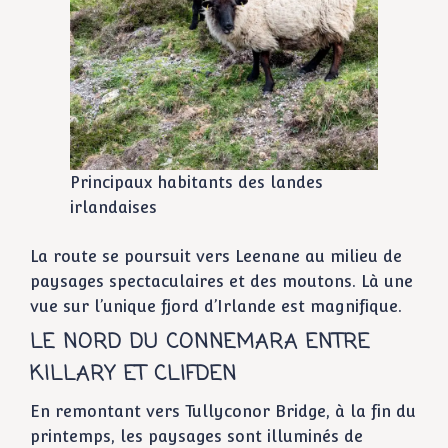
Principaux habitants des landes
irlandaises
La route se poursuit vers Leenane au milieu de
paysages spectaculaires et des moutons. Là une
vue sur l’unique fjord d’Irlande est magnifique.
LE NORD DU CONNEMARA ENTRE
KILLARY ET CLIFDEN
En remontant vers Tullyconor Bridge, à la fin du
printemps, les paysages sont illuminés de