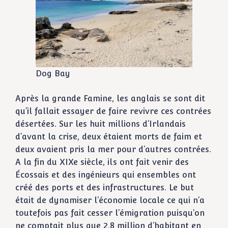
Dog Bay
Après la grande Famine, les anglais se sont dit
qu’il fallait essayer de faire revivre ces contrées
désertées. Sur les huit millions d’Irlandais
d’avant la crise, deux étaient morts de faim et
deux avaient pris la mer pour d’autres contrées.
A la fin du XIXe siècle, ils ont fait venir des
Écossais et des ingénieurs qui ensembles ont
créé des ports et des infrastructures. Le but
était de dynamiser l’économie locale ce qui n’a
toutefois pas fait cesser l’émigration puisqu’on
ne comptait plus que 2,8 million d’habitant en