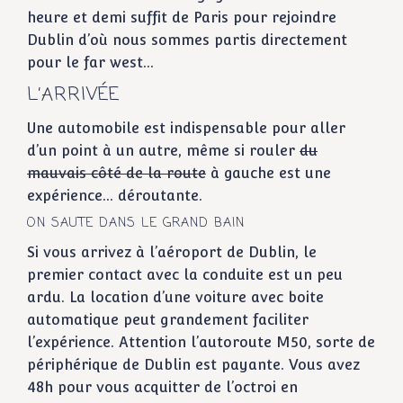
heure et demi suffit de Paris pour rejoindre
Dublin d’où nous sommes partis directement
pour le far west…
L’ARRIVÉE
Une automobile est indispensable pour aller
d’un point à un autre, même si rouler
du
mauvais côté de la route
à gauche est une
expérience… déroutante.
ON SAUTE DANS LE GRAND BAIN
Si vous arrivez à l’aéroport de Dublin, le
premier contact avec la conduite est un peu
ardu. La location d’une voiture avec boite
automatique peut grandement faciliter
l’expérience. Attention l’autoroute M50, sorte de
périphérique de Dublin est payante. Vous avez
48h pour vous acquitter de l’octroi en