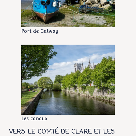
Port de Galway
Les canaux
VERS LE COMTÉ DE CLARE ET LES