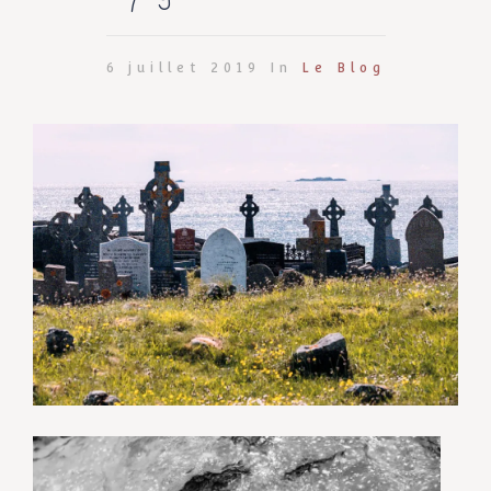
6 juillet 2019 In
Le Blog