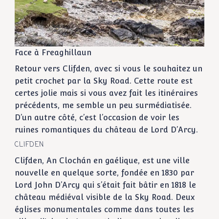
Face à Freaghillaun
Retour vers Clifden, avec si vous le souhaitez un
petit crochet par la Sky Road. Cette route est
certes jolie mais si vous avez fait les itinéraires
précédents, me semble un peu surmédiatisée.
D’un autre côté, c’est l’occasion de voir les
ruines romantiques du château de Lord D’Arcy.
CLIFDEN
Clifden, An Clochán en gaélique, est une ville
nouvelle en quelque sorte, fondée en 1830 par
Lord John D’Arcy qui s’était fait bâtir en 1818 le
château médiéval visible de la Sky Road. Deux
églises monumentales comme dans toutes les