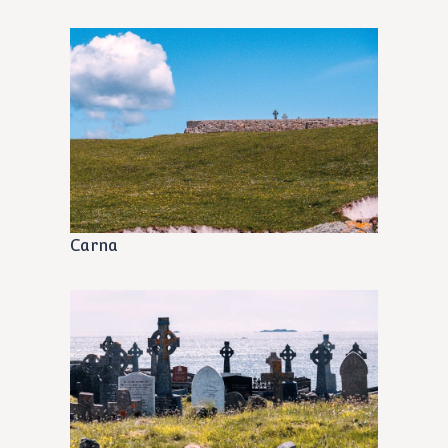
Carna