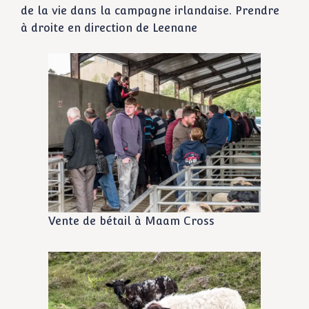
de la vie dans la campagne irlandaise. Prendre
à droite en direction de Leenane
Vente de bétail à Maam Cross