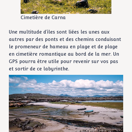
Cimetière de Carna
Une multitude d’iles sont liées les unes aux
autres par des ponts et des chemins conduisant
le promeneur de hameau en plage et de plage
en cimetière romantique au bord de la mer. Un
GPS pourra être utile pour revenir sur vos pas
et sortir de ce labyrinthe.