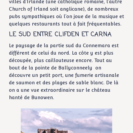
villes d’Irlande (une catholique romaine, l’autre
Church of Irland soit anglicane), de nombreux
pubs sympathiques où l’on joue de la musique et
quelques restaurants tout à fait fréquentables.
LE SUD ENTRE CLIFDEN ET CARNA
Le paysage de la partie sud du Connemara est
différent de celui du nord. La côte y est plus
découpée, plus caillouteuse encore. Tout au
bout de la pointe de Ballyconneely on
découvre un petit port, une fumerie artisanale
de saumon et des plages de sable blanc. De là
on a une vue extraordinaire sur le château
hanté de Bunowen.