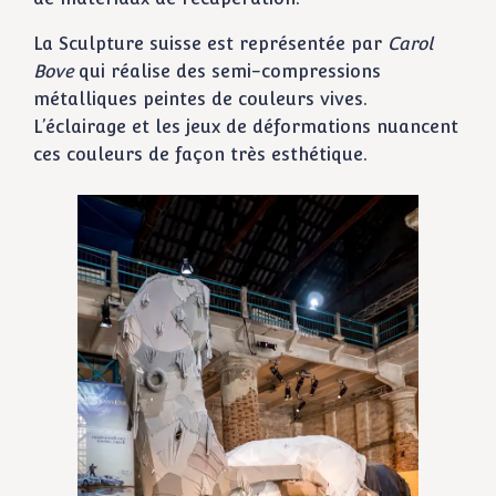
La Sculpture suisse est représentée par
Carol
Bove
qui réalise des semi-compressions
métalliques peintes de couleurs vives.
L’éclairage et les jeux de déformations nuancent
ces couleurs de façon très esthétique.