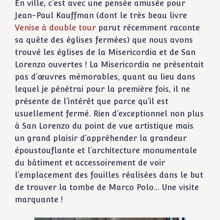
En ville, c’est avec une pensée amusée pour
Jean-Paul Kauffman (dont le très beau livre
Venise à double tour
parut récemment raconte
sa quête des églises fermées) que nous avons
trouvé les églises de la Misericordia et de San
Lorenzo ouvertes ! La Misericordia ne présentait
pas d’œuvres mémorables, quant au lieu dans
lequel je pénétrai pour la première fois, il ne
présente de l’intérêt que parce qu’il est
usuellement fermé. Rien d’exceptionnel non plus
à San Lorenzo du point de vue artistique mais
un grand plaisir d’appréhender la grandeur
époustouflante et l’architecture monumentale
du bâtiment et accessoirement de voir
l’emplacement des fouilles réalisées dans le but
de trouver la tombe de Marco Polo… Une visite
marquante !