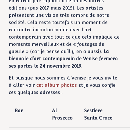
en retrait par rapport à certaines autres
éditions (pas 2017 mais 2015). Les artistes
présentent une vision très sombre de notre
société. Cela reste toutefois un moment de
rencontre incontournable avec l’art
contemporain avec tout ce que cela implique de
moments merveilleux et de « foutages de
gueule » (car je pense qu’il y en a aussi).
La
biennale d’art contemporain de Venise fermera
ses portes le 24 novembre 2019
.
Et puisque nous sommes à Venise je vous invite
à aller voir
cet album photos
et je vous confie
ces quelques adresses :
Bar
Al
Sestiere
Prosecco
Santa Croce