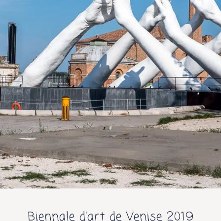
Biennale d’art de Venise 2019