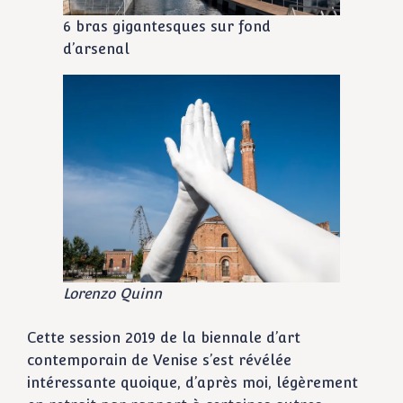
6 bras gigantesques sur fond
d’arsenal
Lorenzo Quinn
Cette session 2019 de la biennale d’art
contemporain de Venise s’est révélée
intéressante quoique, d’après moi, légèrement