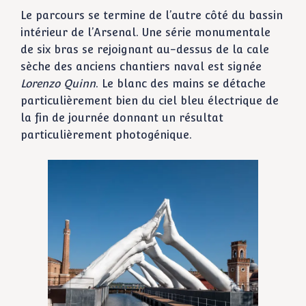
Le parcours se termine de l’autre côté du bassin
intérieur de l’Arsenal. Une série monumentale
de six bras se rejoignant au-dessus de la cale
sèche des anciens chantiers naval est signée
Lorenzo Quinn
. Le blanc des mains se détache
particulièrement bien du ciel bleu électrique de
la fin de journée donnant un résultat
particulièrement photogénique.