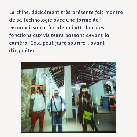
La chine, décidément très présente fait montre
de sa technologie avec une forme de
reconnaissance faciale qui attribue des
fonctions aux visiteurs passant devant la
caméra. Cela peut faire sourire… avant
d’inquiéter.