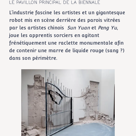
LE PAVILLON PRINCIPAL DE LA BIENNALE
L’industrie fascine les artistes et un gigantesque
robot mis en scène derrière des parois vitrées
par les artistes chinois
Sun Yuan
et
Peng Yu
,
joue les apprentis sorciers en agitant
frénétiquement une raclette monumentale afin
de contenir une marre de liquide rouge (sang ?)
dans son périmètre.