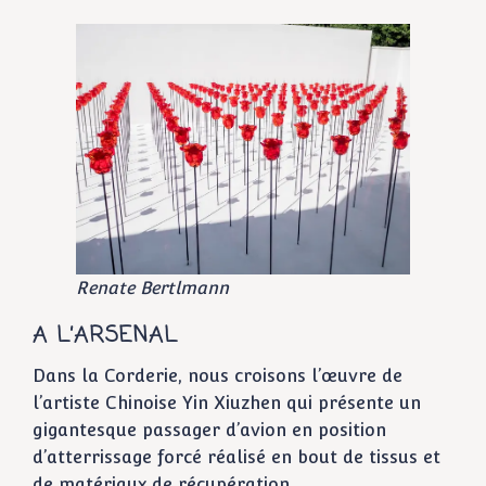
Renate Bertlmann
A L’ARSENAL
Dans la Corderie, nous croisons l’œuvre de
l’artiste Chinoise Yin Xiuzhen qui présente un
gigantesque passager d’avion en position
d’atterrissage forcé réalisé en bout de tissus et
de matériaux de récupération.