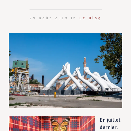
29 août 2019 In
Le Blog
En juillet
dernier,