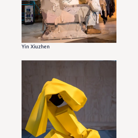
Yin Xiuzhen