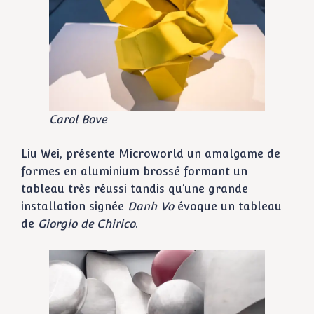
Carol Bove
Liu Wei, présente Microworld
un amalgame de
formes en aluminium brossé formant un
tableau très réussi tandis qu’une grande
installation signée
Danh Vo
évoque un tableau
de
Giorgio de Chirico
.