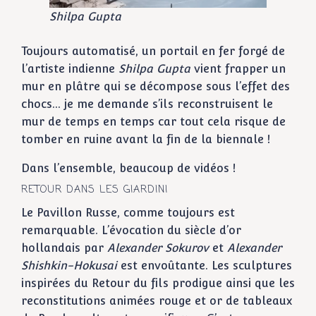
Shilpa Gupta
Toujours automatisé, un portail en fer forgé de
l’artiste indienne
Shilpa Gupta
vient frapper un
mur en plâtre qui se décompose sous l’effet des
chocs… je me demande s’ils reconstruisent le
mur de temps en temps car tout cela risque de
tomber en ruine avant la fin de la biennale !
Dans l’ensemble, beaucoup de vidéos !
RETOUR DANS LES GIARDINI
Le Pavillon Russe, comme toujours est
remarquable. L’évocation du siècle d’or
hollandais par
Alexander Sokurov
et
Alexander
Shishkin-Hokusai
est envoûtante. Les sculptures
inspirées du Retour du fils prodigue ainsi que les
reconstitutions animées rouge et or de tableaux