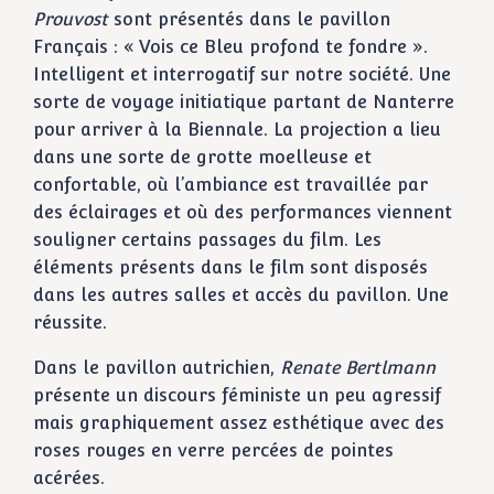
Prouvost
sont présentés dans le pavillon
Français : « Vois ce Bleu profond te fondre ».
Intelligent et interrogatif sur notre société. Une
sorte de voyage initiatique partant de Nanterre
pour arriver à la Biennale. La projection a lieu
dans une sorte de grotte moelleuse et
confortable, où l’ambiance est travaillée par
des éclairages et où des performances viennent
souligner certains passages du film. Les
éléments présents dans le film sont disposés
dans les autres salles et accès du pavillon. Une
réussite.
Dans le pavillon autrichien,
Renate Bertlmann
présente un discours féministe un peu agressif
mais graphiquement assez esthétique avec des
roses rouges en verre percées de pointes
acérées.