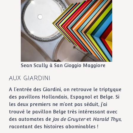
Sean Scully à San Gioggio Maggiore
AUX GIARDINI
A l’entrée des Giardini, on retrouve le triptyque
des pavillons Hollandais, Espagnol et Belge. Si
les deux premiers ne m’ont pas séduit, j’ai
trouvé le pavillon Belge très intéressant avec
des automates de
Jos de Gruyter
et
Harald Thys
,
racontant des histoires abominables !