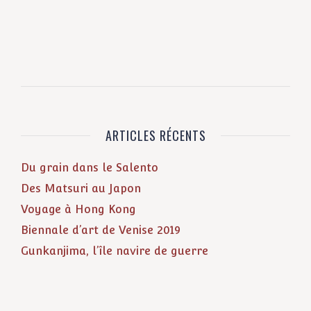
ARTICLES RÉCENTS
Du grain dans le Salento
Des Matsuri au Japon
Voyage à Hong Kong
Biennale d’art de Venise 2019
Gunkanjima, l’île navire de guerre