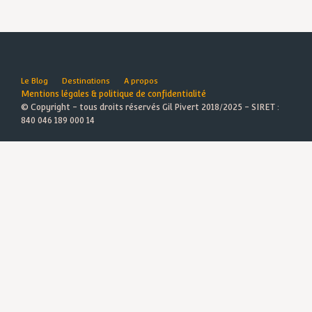
Le Blog
Destinations
A propos
Mentions légales & politique de confidentialité
© Copyright - tous droits réservés Gil Pivert 2018/2025 - SIRET :
840 046 189 000 14