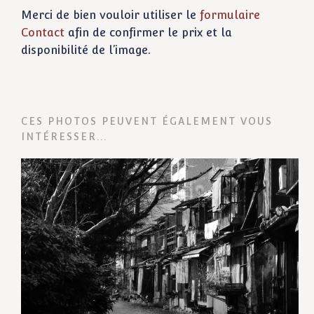
Merci de bien vouloir utiliser le
formulaire
Contact
afin de confirmer le prix et la
disponibilité de l’image.
CES PHOTOS PEUVENT ÉGALEMENT VOUS
INTÉRESSER...