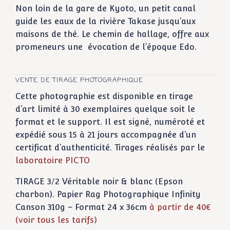
Non loin de la gare de Kyoto, un petit canal
guide les eaux de la rivière Takase jusqu’aux
maisons de thé. Le chemin de hallage, offre aux
promeneurs une évocation de l’époque Edo.
VENTE DE TIRAGE PHOTOGRAPHIQUE
Cette photographie est disponible en tirage
d’art limité à 30 exemplaires quelque soit le
format et le support. Il est signé, numéroté et
expédié sous 15 à 21 jours accompagnée d’un
certificat d’authenticité. Tirages réalisés par le
laboratoire PICTO
TIRAGE 3/2 Véritable noir & blanc (Epson
charbon). Papier Rag Photographique Infinity
Canson 310g – Format 24 x 36cm
à partir de 40€
(voir tous les tarifs)