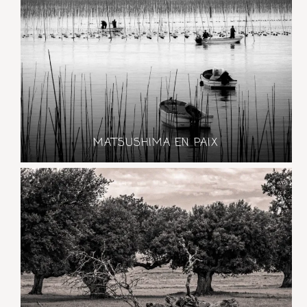
MATSUSHIMA EN PAIX