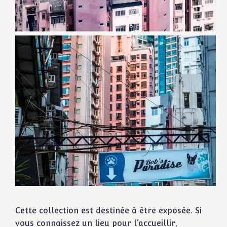
Cette collection est destinée à être exposée. Si
vous connaissez un lieu pour l’accueillir,