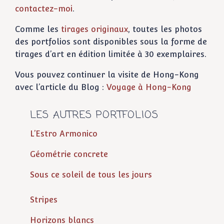
contactez-moi
.
Comme les
tirages originaux
, toutes les photos
des portfolios sont disponibles sous la forme de
tirages d’art en édition limitée à 30 exemplaires.
Vous pouvez continuer la visite de Hong-Kong
avec l’article du Blog :
Voyage à Hong-Kong
LES AUTRES PORTFOLIOS
L’Estro Armonico
Géométrie concrete
Sous ce soleil de tous les jours
Stripes
Horizons blancs