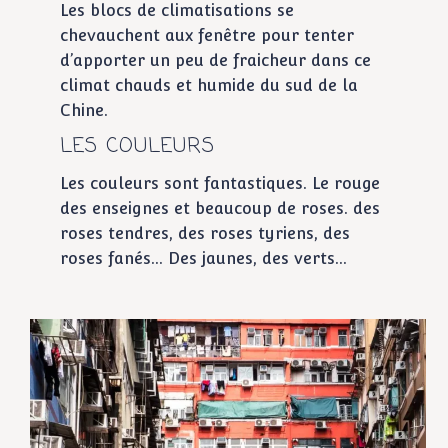
Les blocs de climatisations se
chevauchent aux fenêtre pour tenter
d’apporter un peu de fraicheur dans ce
climat chauds et humide du sud de la
Chine.
LES COULEURS
Les couleurs sont fantastiques. Le rouge
des enseignes et beaucoup de roses. des
roses tendres, des roses tyriens, des
roses fanés… Des jaunes, des verts…