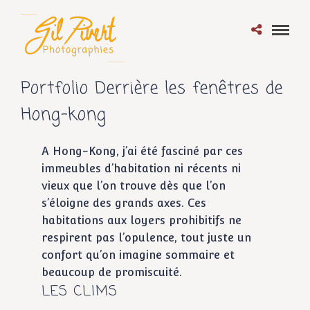
Portfolio Derrière les fenêtres de
Hong-kong
A Hong-Kong, j’ai été fasciné par ces
immeubles d’habitation ni récents ni
vieux que l’on trouve dès que l’on
s’éloigne des grands axes. Ces
habitations aux loyers prohibitifs ne
respirent pas l’opulence, tout juste un
confort qu’on imagine sommaire et
beaucoup de promiscuité.
LES CLIMS