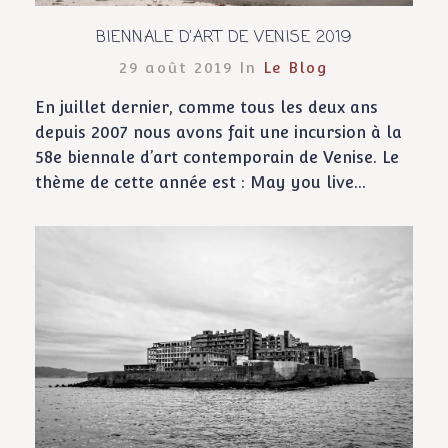
BIENNALE D’ART DE VENISE 2019
29 août 2019 In
Le Blog
En juillet dernier, comme tous les deux ans
depuis 2007 nous avons fait une incursion à la
58e biennale d’art contemporain de Venise. Le
thème de cette année est : May you live...