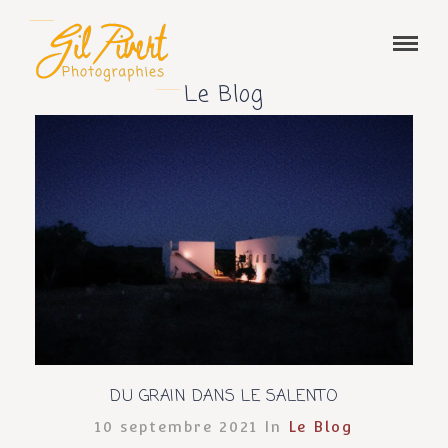
Le Blog
DU GRAIN DANS LE SALENTO
10 septembre 2021 In
Le Blog