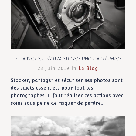
STOCKER ET PARTAGER SES PHOTOGRAPHIES
23 juin 2019 In
Le Blog
Stocker, partager et sécuriser ses photos sont
des sujets essentiels pour tout les
photographes. Il faut réaliser ces actions avec
soins sous peine de risquer de perdre...