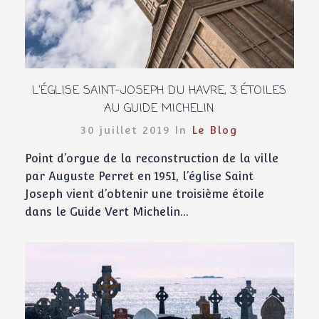
L’ÉGLISE SAINT-JOSEPH DU HAVRE, 3 ÉTOILES
AU GUIDE MICHELIN
30 juillet 2019 In
Le Blog
Point d’orgue de la reconstruction de la ville
par Auguste Perret en 1951, l’église Saint
Joseph vient d’obtenir une troisième étoile
dans le Guide Vert Michelin...