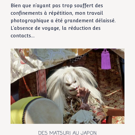
Bien que n’ayant pas trop souffert des
confinements à répétition, mon travail
photographique a été grandement délaissé.
L’absence de voyage, la réduction des
contacts...
DES MATSURI AU JAPON