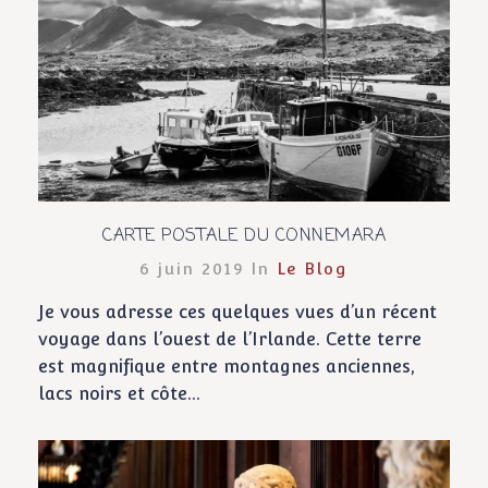
CARTE POSTALE DU CONNEMARA
6 juin 2019 In
Le Blog
Je vous adresse ces quelques vues d’un récent
voyage dans l’ouest de l’Irlande. Cette terre
est magnifique entre montagnes anciennes,
lacs noirs et côte...