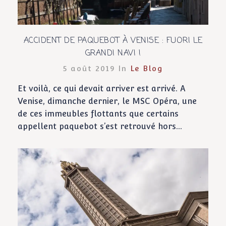
ACCIDENT DE PAQUEBOT À VENISE : FUORI LE
GRANDI NAVI !
5 août 2019 In
Le Blog
Et voilà, ce qui devait arriver est arrivé. A
Venise, dimanche dernier, le MSC Opéra, une
de ces immeubles flottants que certains
appellent paquebot s’est retrouvé hors...