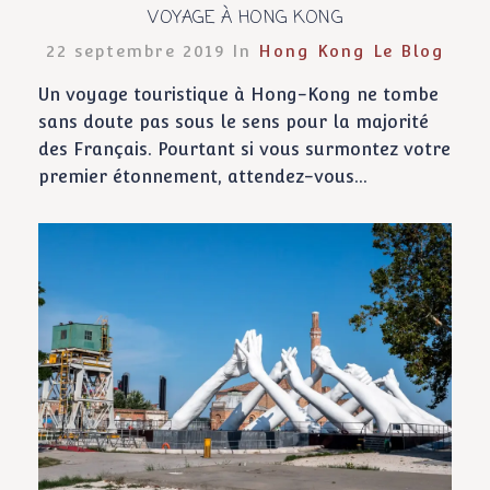
VOYAGE À HONG KONG
22 septembre 2019 In
Hong Kong
Le Blog
Un voyage touristique à Hong-Kong ne tombe
sans doute pas sous le sens pour la majorité
des Français. Pourtant si vous surmontez votre
premier étonnement, attendez-vous...