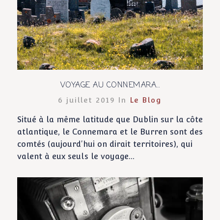
VOYAGE AU CONNEMARA…
6 juillet 2019 In
Le Blog
Situé à la même latitude que Dublin sur la côte
atlantique, le Connemara et le Burren sont des
comtés (aujourd'hui on dirait territoires), qui
valent à eux seuls le voyage...