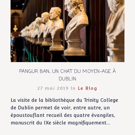
PANGUR BAN, UN CHAT DU MOYEN-AGE À
DUBLIN
27 mai 2019 In
Le Blog
La visite de la bibliothèque du Trinity College
de Dublin permet de voir, entre autre, un
époustouflant recueil des quatre évangiles,
manuscrit du IXe siècle magnifiquement...