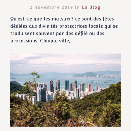
2 novembre 2019 In
Le Blog
Qu’est-ce que les matsuri ? ce sont des fêtes
dédiées aux divinités protectrices locale qui se
traduisent souvent par des défilé ou des
processions. Chaque ville,...