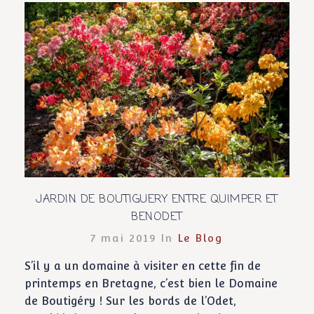
JARDIN DE BOUTIGUERY ENTRE QUIMPER ET
BENODET
7 mai 2019 In
Le Blog
S’il y a un domaine à visiter en cette fin de
printemps en Bretagne, c’est bien le Domaine
de Boutigéry ! Sur les bords de l’Odet,