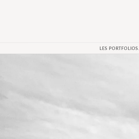
LES PORTFOLIOS