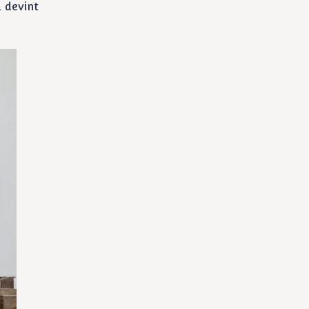
a devint