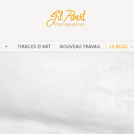
…
TIRAGES D'ART
NOUVEAU TRAVAIL
LE BLOG