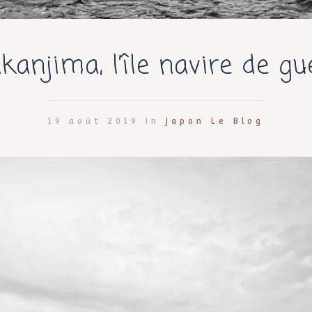
kanjima, l’île navire de gu
19 août 2019 In
Japon
Le Blog