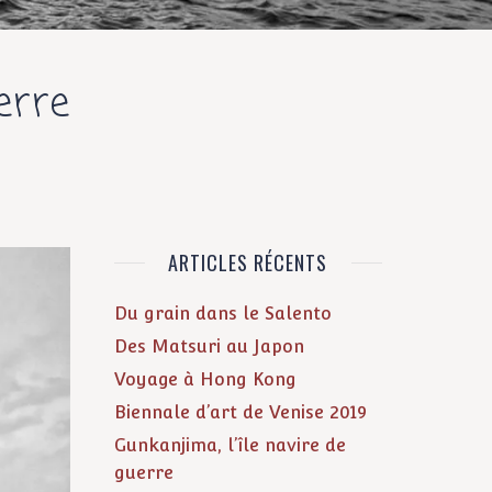
erre
ARTICLES RÉCENTS
Du grain dans le Salento
Des Matsuri au Japon
Voyage à Hong Kong
Biennale d’art de Venise 2019
Gunkanjima, l’île navire de
guerre