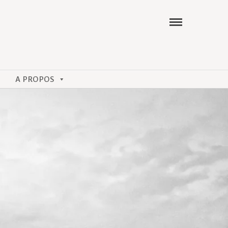
A PROPOS