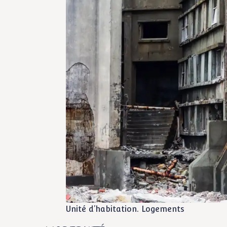
Unité d’habitation. Logements