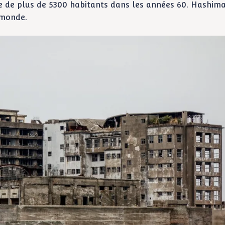
tée de plus de 5300 habitants dans les années 60. Hashim
 monde.