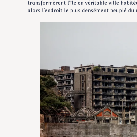
transformèrent l’île en véritable ville habi
alors l’endroit le plus densément peuplé du