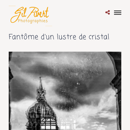
Fantôme d'un lustre de cristal