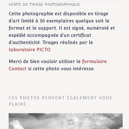
VENTE DE TIRAGE PHOTOGRAPHIQUE
Cette photographie est disponible en tirage
d’art limité à 30 exemplaires quelque soit le
format et le support. Il est signé, numéroté et
expédié accompagnée d’un certificat
d’authenticité. Tirages réalisés par le
laboratoire PICTO
Merci de bien vouloir utiliser le
formulaire
Contact
si cette photo vous intéresse.
CES PHOTOS PENVENT ÉGALEMENT VOUS
PLAIRE...