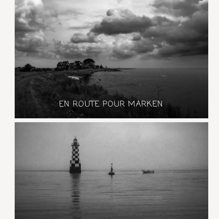
EN ROUTE POUR MARKEN