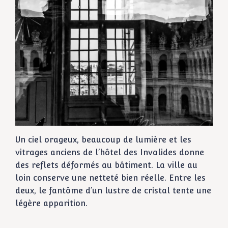
Un ciel orageux, beaucoup de lumière et les
vitrages anciens de l’hôtel des Invalides donne
des reflets déformés au bâtiment. La ville au
loin conserve une netteté bien réelle. Entre les
deux, le fantôme d’un lustre de cristal tente une
légère apparition.