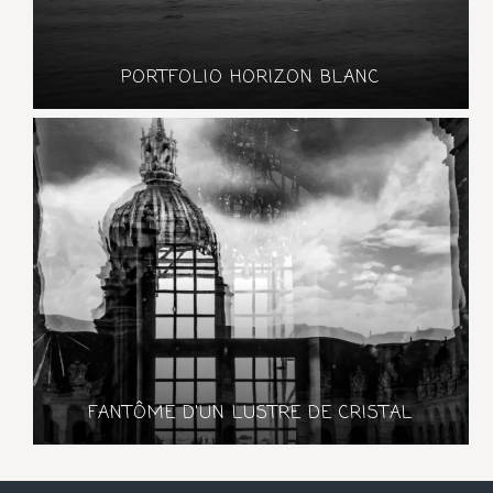
PORTFOLIO HORIZON BLANC
FANTÔME D'UN LUSTRE DE CRISTAL