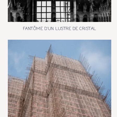
FANTÔME D'UN LUSTRE DE CRISTAL