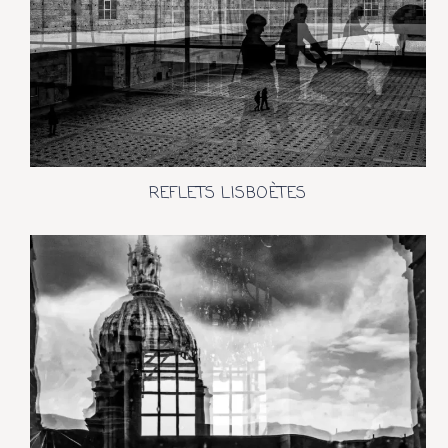
REFLETS LISBOÈTES