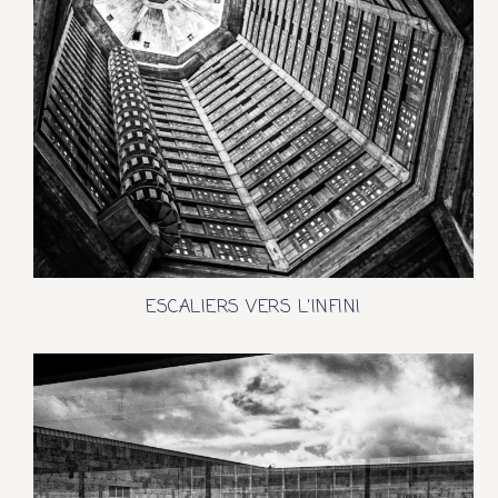
ESCALIERS VERS L'INFINI