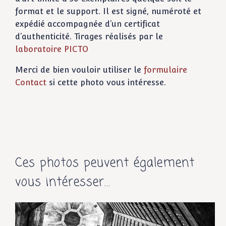
format et le support. Il est signé, numéroté et
expédié accompagnée d’un certificat
d’authenticité. Tirages réalisés par le
laboratoire PICTO
Merci de bien vouloir utiliser le
formulaire
Contact
si cette photo vous intéresse.
Ces photos peuvent également
vous intéresser...