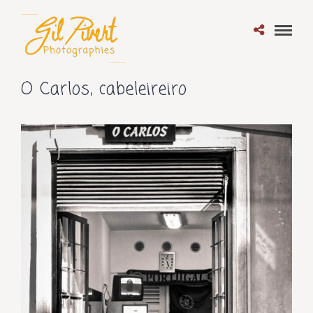
O Carlos, cabeleireiro