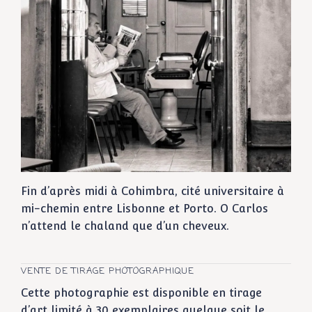
Fin d’après midi à Cohimbra, cité universitaire à
mi-chemin entre Lisbonne et Porto. O Carlos
n’attend le chaland que d’un cheveux.
VENTE DE TIRAGE PHOTOGRAPHIQUE
Cette photographie est disponible en tirage
d’art limité à 30 exemplaires quelque soit le