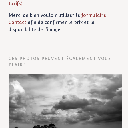
tarifs)
Merci de bien vouloir utiliser le
formulaire
Contact
afin de confirmer le prix et la
disponibilité de l’image.
CES PHOTOS PEUVENT ÉGALEMENT VOUS
PLAIRE...