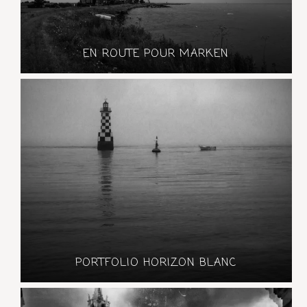
EN ROUTE POUR MARKEN
PORTFOLIO HORIZON BLANC