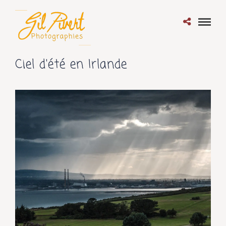
Ciel d'été en Irlande