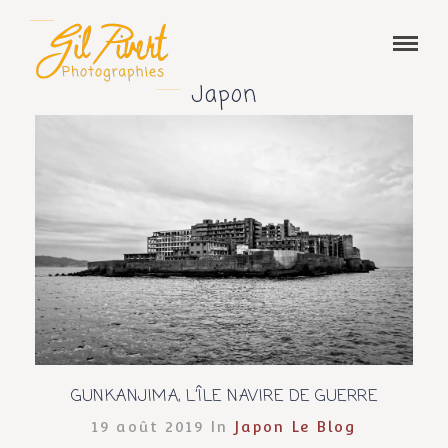
Japon
GUNKANJIMA, L’ÎLE NAVIRE DE GUERRE
19 août 2019 In
Japon
Le Blog