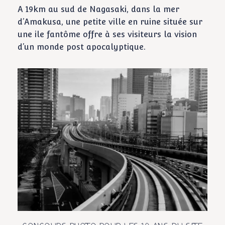
A 19km au sud de Nagasaki, dans la mer
d’Amakusa, une petite ville en ruine située sur
une ile fantôme offre à ses visiteurs la vision
d’un monde post apocalyptique.