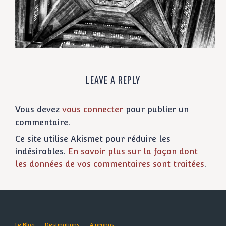
LEAVE A REPLY
Vous devez
vous connecter
pour publier un
commentaire.
Ce site utilise Akismet pour réduire les
indésirables.
En savoir plus sur la façon dont
les données de vos commentaires sont traitées
.
Le Blog
Destinations
A propos