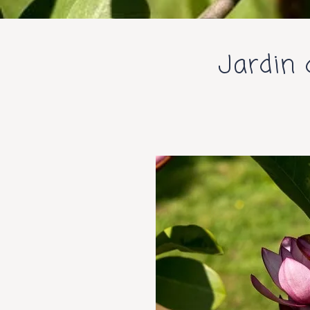
Jardin 