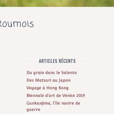
-Roumois
ARTICLES RÉCENTS
Du grain dans le Salento
Des Matsuri au Japon
Voyage à Hong Kong
Biennale d’art de Venise 2019
Gunkanjima, l’île navire de
guerre