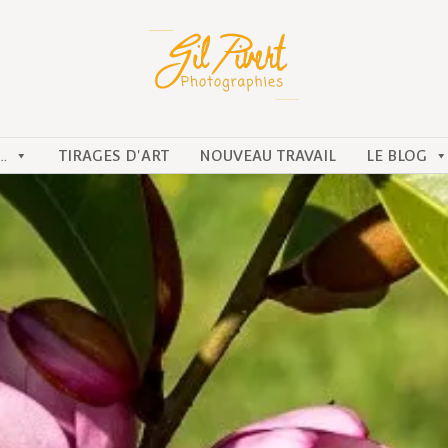
…
TIRAGES D'ART
NOUVEAU TRAVAIL
LE BLOG