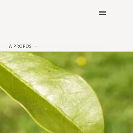
A PROPOS