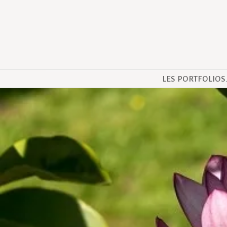
LES PORTFOLIOS