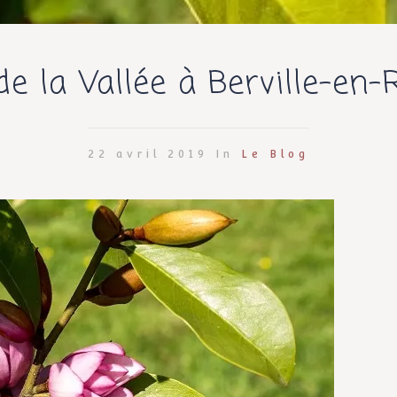
de la Vallée à Berville-en
22 avril 2019 In
Le Blog