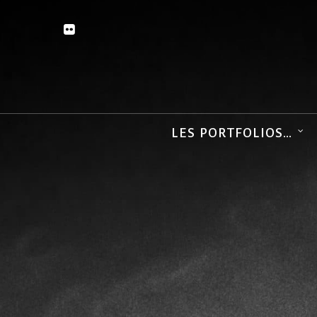
LES PORTFOLIOS…