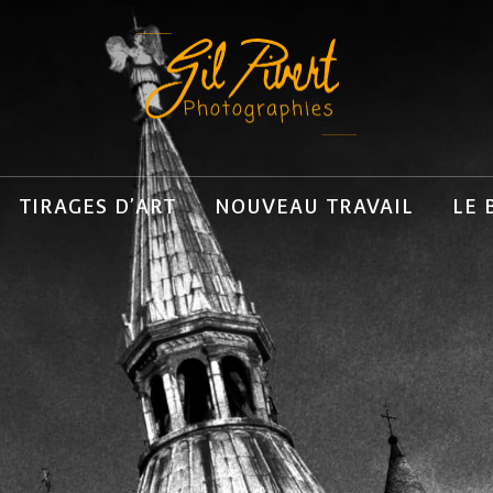
TIRAGES D’ART
NOUVEAU TRAVAIL
LE 