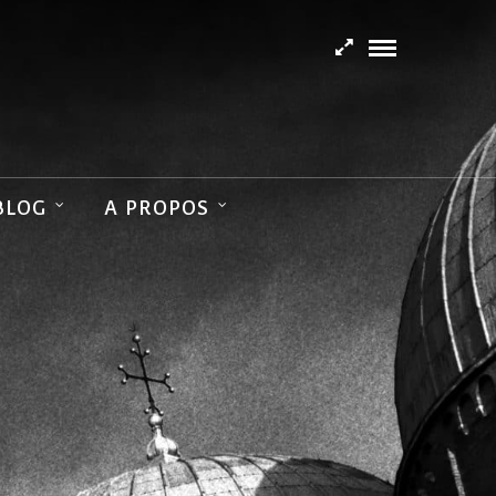
BLOG
A PROPOS